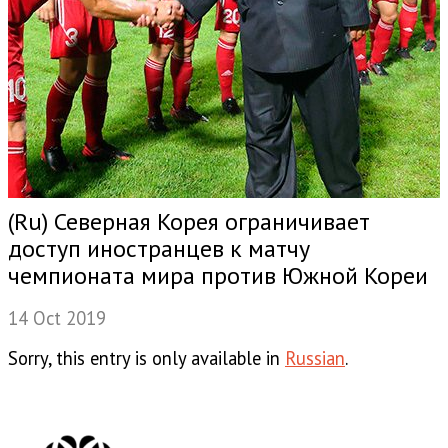
(Ru) Северная Корея ограничивает
доступ иностранцев к матчу
чемпионата мира против Южной Кореи
14 Oct 2019
Sorry, this entry is only available in
Russian
.