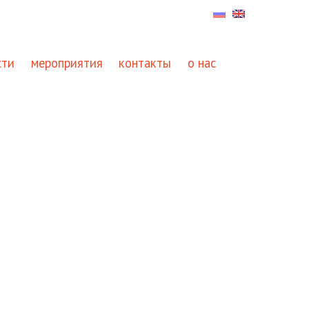
сти
мероприятия
контакты
о нас