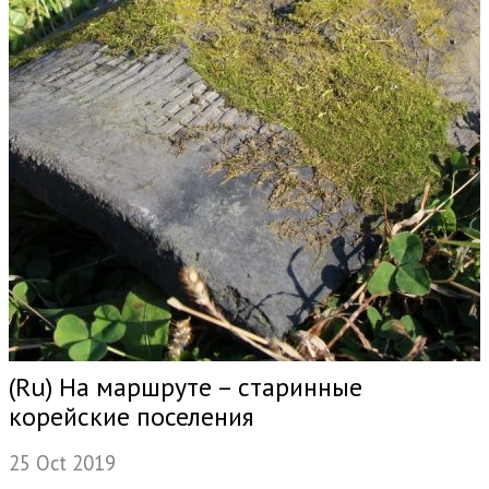
(Ru) На маршруте – старинные
корейские поселения
25 Oct 2019