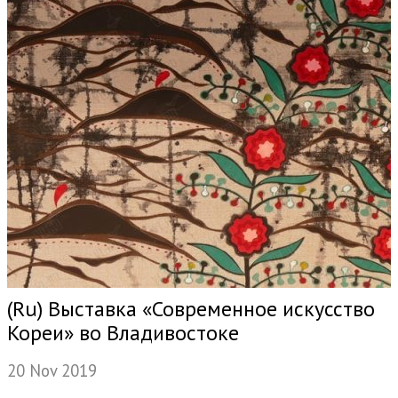
(Ru) Выставка «Современное искусство
Кореи» во Владивостоке
20 Nov 2019