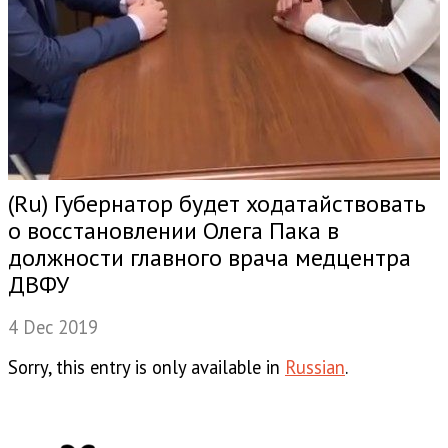
(Ru) Губернатор будет ходатайствовать
о восстановлении Олега Пака в
должности главного врача медцентра
ДВФУ
4 Dec 2019
Sorry, this entry is only available in
Russian
.