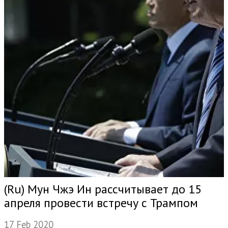
(Ru) Мун Чжэ Ин рассчитывает до 15
апреля провести встречу с Трампом
17 Feb 2020