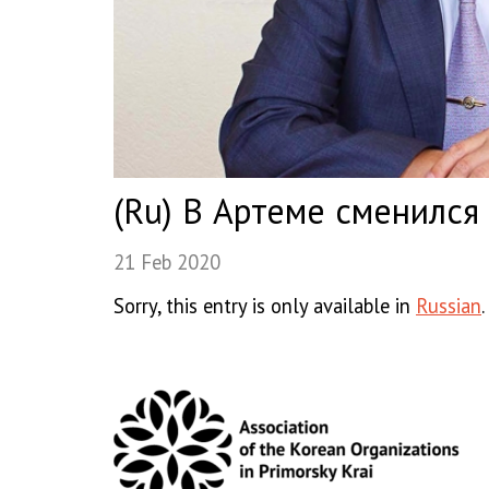
(Ru) В Артеме сменился
21 Feb 2020
Sorry, this entry is only available in
Russian
.