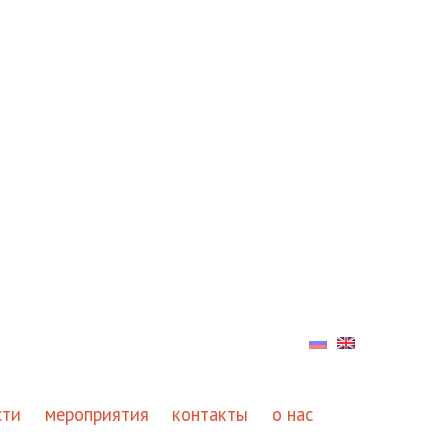
сти
мероприятия
контакты
о нас