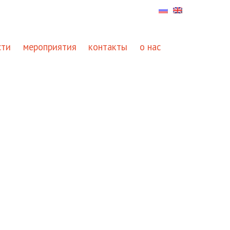
сти
мероприятия
контакты
о нас