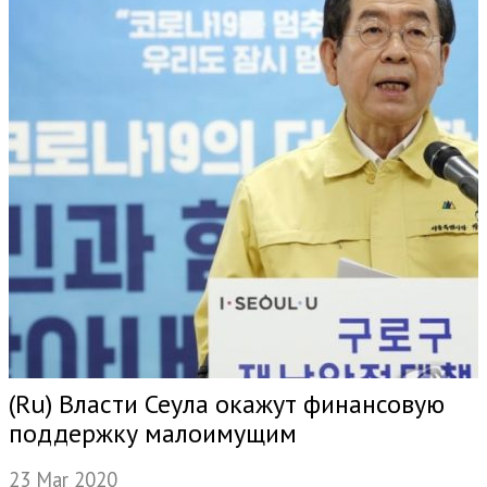
(Ru) Власти Сеула окажут финансовую
поддержку малоимущим
23 Mar 2020