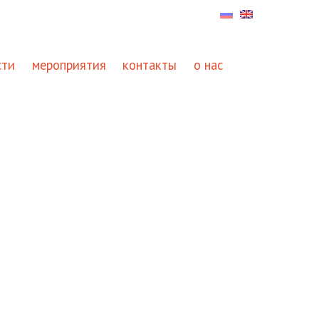
сти
мероприятия
контакты
о нас