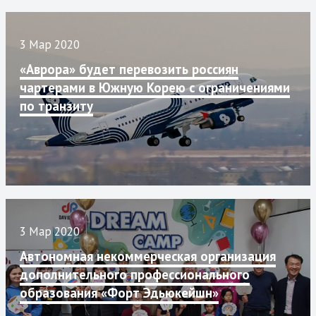
3 Мар 2020
«Аврора» будет перевозить россиян
чартерами в Южную Корею с ограничениями
по транзиту
3 Мар 2020
Автономная некоммерческая организация
дополнительного профессионального
образования «Форт Эдьюкейшн»