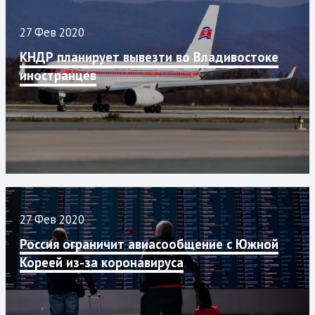
27 Фев 2020
КНДР планирует вывезти во Владивостоке
иностранцев
27 Фев 2020
Россия ограничит авиасообщение с Южной
Кореей из-за коронавируса