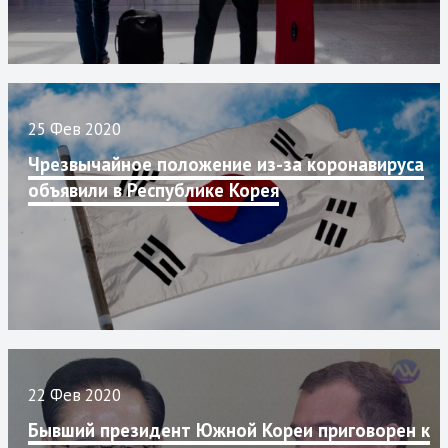
25 Фев 2020
Чрезвычайное положение из-за коронавируса
объявили в Республике Корея
22 Фев 2020
Бывший президент Южной Кореи приговорен к