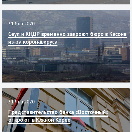
31 Янв 2020
Сеул и КНДР временно закроют бюро в Кэсоне
из-за коронавируса
31 Янв 2020
Представительство банка «Восточный»
откроют в Южной Корее