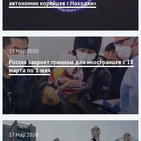
автономии корейцев г.Находки»
19 Мар 2020
Россия закроет границы для иностранцев с 18
марта по 1 мая
17 Мар 2020