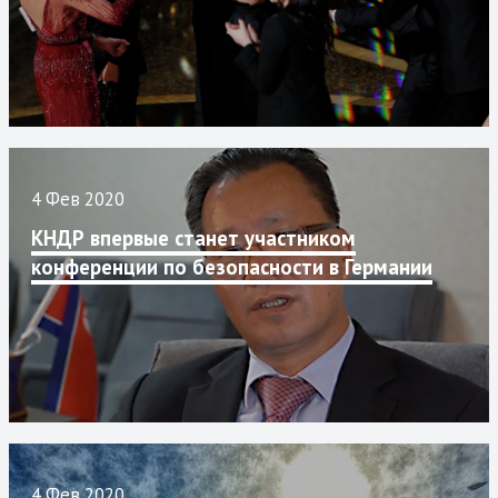
4 Фев 2020
КНДР впервые станет участником
конференции по безопасности в Германии
4 Фев 2020