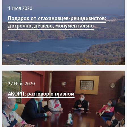
1 Июл 2020
Подарок от стахановцев-рецидивистов:
досрочно, дёшево, монументально
27 Июн 2020
АКОРП: разговор о главном