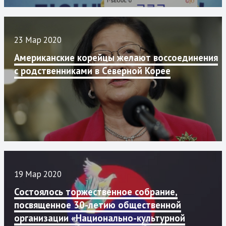
23 Мар 2020
Американские корейцы желают воссоединения
с родственниками в Северной Корее
19 Мар 2020
Состоялось торжественное собрание,
посвященное 30-летию общественной
организации «Национально-культурной