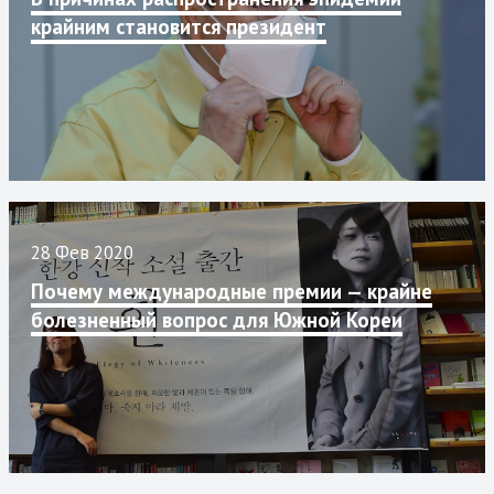
крайним становится президент
28 Фев 2020
Почему международные премии — крайне
болезненный вопрос для Южной Кореи