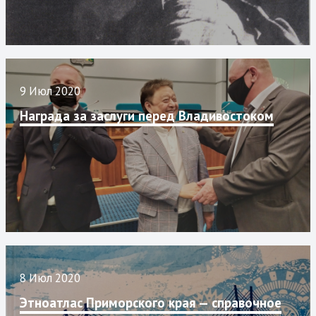
9 Июл 2020
Награда за заслуги перед Владивостоком
8 Июл 2020
Этноатлас Приморского края — справочное