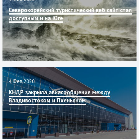
Северокорейский туристический веб сайт стал
доступным и на Юге
4 Фев 2020
КНДР закрыла авиасообщение между
Владивостоком и Пхеньяном