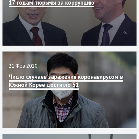
17 годам тюрьмы за коррупцию
21 Фев 2020
Число случаев заражения коронавирусом в
Южной Корее достигло 51