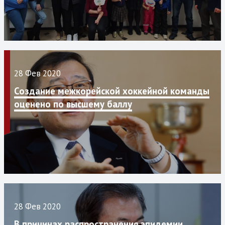
28 Фев 2020
Создание межкорейской хоккейной команды
оценено по высшему баллу
28 Фев 2020
В причинах распространения эпидемии