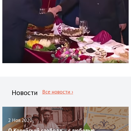
Новости
Все новости ›
2 Ноя 2020
О Корейской слободе – с любовью